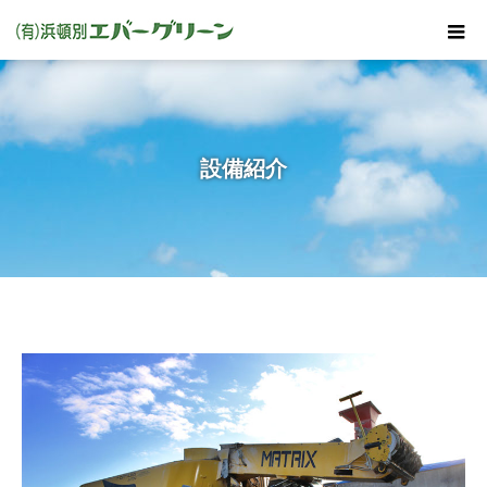
設備紹介
ホーム
設備紹介