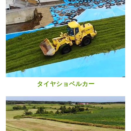
タイヤショベルカー