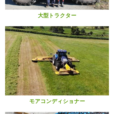
大型トラクター
モアコンディショナー